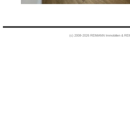
(c) 2008-2026 REIMANN Immobilien & RE